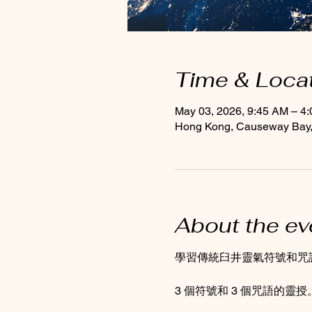
Time & Loca
May 03, 2026, 9:45 AM – 4
Hong Kong, Causeway Bay, 
About the ev
學習傳統臼井靈氣符號和咒
3 個符號和 3 個咒語的靈授