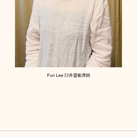
Fun Lee 臼井靈氣導師