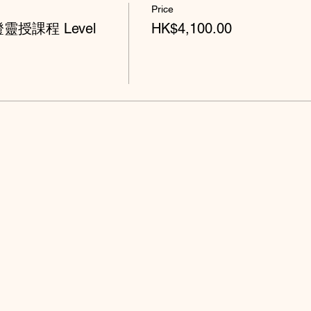
Price
授課程 Level
HK$4,100.00