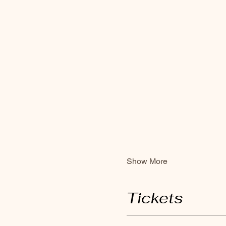
Show More
Tickets