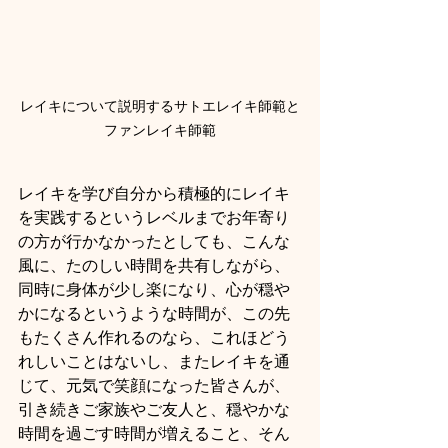
レイキについて説明するサトエレイキ師範と
ファンレイキ師範
レイキを学び自分から積極的にレイキ
を実践するというレベルまでお年寄り
の方が行かなかったとしても、こんな
風に、たのしい時間を共有しながら、
同時に身体が少し楽になり、心が穏や
かになるというような時間が、この先
もたくさん作れるのなら、これほどう
れしいことはないし、またレイキを通
じて、元気で笑顔になった皆さんが、
引き続きご家族やご友人と、穏やかな
時間を過ごす時間が増えること、そん