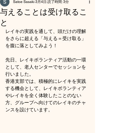
Satoe Sasaki
3月4日
読了時間: 3分
与えることは受け取るこ
と
レイキの実践を通して、頭だけの理解
をさらに超える「与える＝受け取る」
を腹に落としてみよう！
先日、レイキボランティア活動の一環
として、老人センターでセッションを
行いました。
香港支部では、積極的にレイキを実践
する機会として、レイキボランティア
やレイキを全く体験したことのない
方、グループへ向けてのレイキのチャ
ンスを設けています。