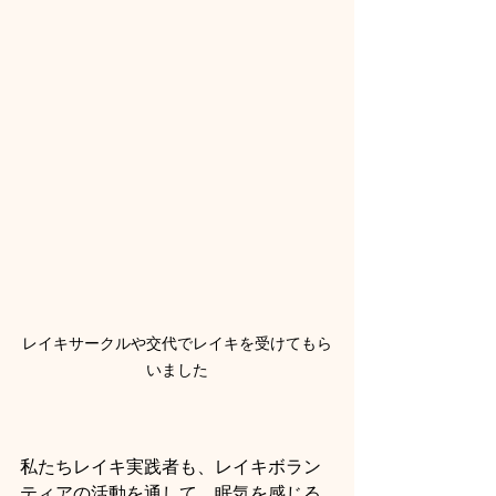
レイキサークルや交代でレイキを受けてもら
いました
私たちレイキ実践者も、レイキボラン
ティアの活動を通して、眠気を感じる