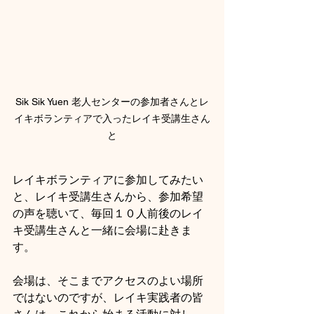
Sik Sik Yuen 老人センターの参加者さんとレ
イキボランティアで入ったレイキ受講生さん
と
レイキボランティアに参加してみたい
と、レイキ受講生さんから、参加希望
の声を聴いて、毎回１０人前後のレイ
キ受講生さんと一緒に会場に赴きま
す。
会場は、そこまでアクセスのよい場所
ではないのですが、レイキ実践者の皆