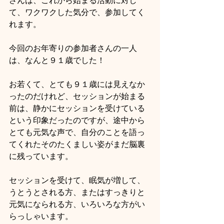
さんは、これから始まる活動に対し
て、ワクワクした気分で、参加してく
れます。
今回のお年寄りの参加者さんの一人
は、なんと９１歳でした！
お若くて、とても９１歳には見えなか
ったのだけれど、セッションが始まる
前は、静かにセッションを受けている
という印象だったのですが、途中から
とても元気な声で、自分のことを語っ
てくれたそのたくましい姿がまだ脳裏
に残っています。
セッションを受けて、眠気が増して、
うとうとされる方、またはすっきりと
元気になられる方、いろいろな方がい
らっしゃいます。