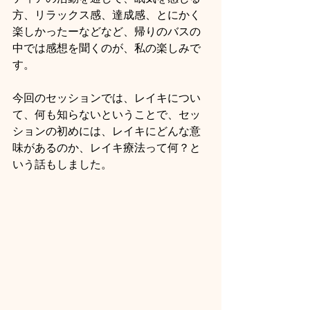
方、リラックス感、達成感、とにかく
楽しかったーなどなど、帰りのバスの
中では感想を聞くのが、私の楽しみで
す。
今回のセッションでは、レイキについ
て、何も知らないということで、セッ
ションの初めには、レイキにどんな意
味があるのか、レイキ療法って何？と
いう話もしました。