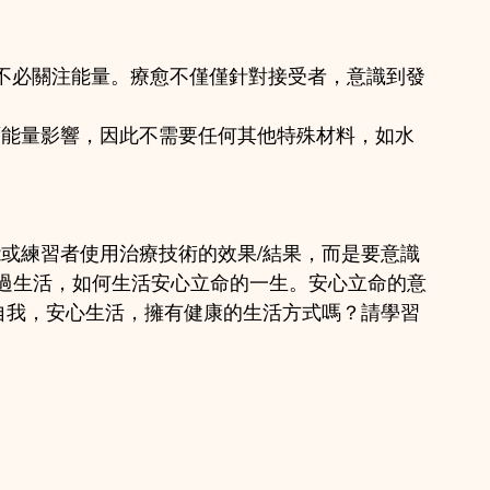
們不必關注能量。療愈不僅僅針對接受者，意識到發
面能量影響，因此不需要任何其他特殊材料，如水
能或練習者使用治療技術的效果/結果，而是要意識
過生活，如何生活安心立命的一生。安心立命的意
長自我，安心生活，擁有健康的生活方式嗎？請學習