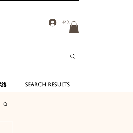
登入
聯絡
Search Results