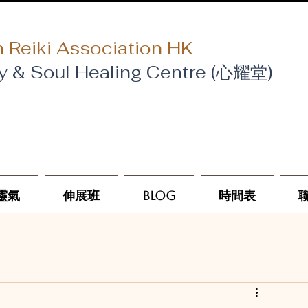
 Reiki Association HK
y & Soul Healing Centre (心耀堂)
靈氣
伸展班
Blog
時間表