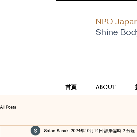
NPO Japan
Shine Bod
首頁
About
All Posts
Satoe Sasaki
2024年10月14日
讀畢需時 2 分鐘