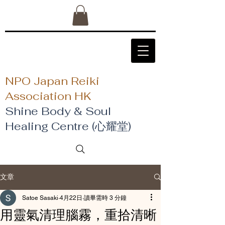
NPO Japan Reiki
Association HK
Shine Body & Soul
Healing Centre (心耀堂)
文章
Satoe Sasaki
4月22日
讀畢需時 3 分鐘
用靈氣清理腦霧，重拾清晰