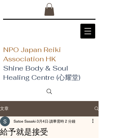
NPO Japan Reiki
Association HK
Shine Body & Soul
Healing Centre (心耀堂)
文章
Satoe Sasaki
3月4日
讀畢需時 2 分鐘
給予就是接受