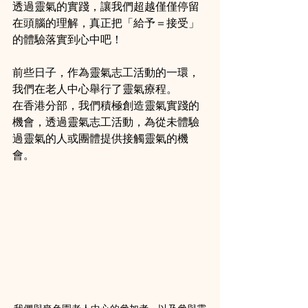
透過靈氣的實踐，讓我們超越僅僅停留
在頭腦的理解，真正把「給予＝接受」
的體驗落實到心中吧！
前些日子，作為靈氣志工活動的一環，
我們在老人中心舉行了靈氣療程。
在香港分部，我們積極創造靈氣實踐的
機會，透過靈氣志工活動，為從未體驗
過靈氣的人或團體提供接觸靈氣的機
會。