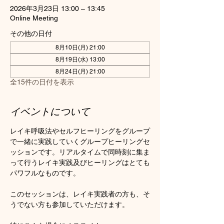
2026年3月23日 13:00 – 13:45
Online Meeting
その他の日付
8月10日(月) 21:00
8月19日(水) 13:00
8月24日(月) 21:00
全15件の日付を表示
イベントについて
レイキ呼吸法やセルフヒーリングをグループ
で一緒に実践していくグループヒーリングセ
ッションです。リアルタイムで同時刻に集ま
って行うレイキ実践及びヒーリングはとても
パワフルなものです。
このセッションは、レイキ実践者の方も、そ
うでない方も参加していただけます。