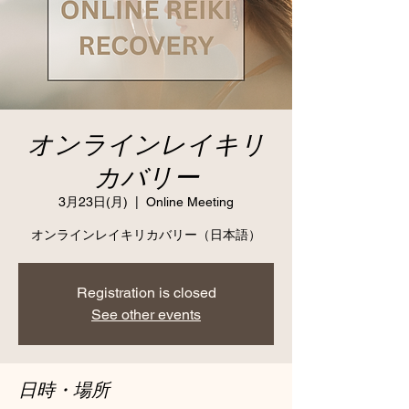
オンラインレイキリ
カバリー
3月23日(月)
  |  
Online Meeting
オンラインレイキリカバリー（日本語）
Registration is closed
See other events
日時・場所