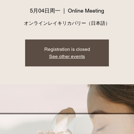
5月04日周一
  |  
Online Meeting
オンラインレイキリカバリー（日本語）
Registration is closed
See other events