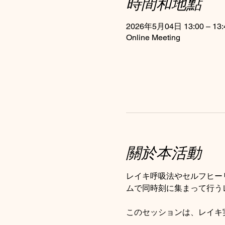
時間和地點
2026年5月04日 13:00 – 13:
Online Meeting
關於本活動
レイキ呼吸法やセルフヒー
ムで同時刻に集まって行う
このセッションは、レイキ