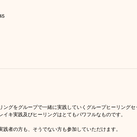
45
リングをグループで一緒に実践していくグループヒーリングセ
レイキ実践及びヒーリングはとてもパワフルなものです。
実践者の方も、そうでない方も参加していただけます。