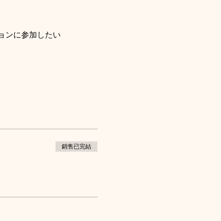
ョンに参加したい
銷售已完結