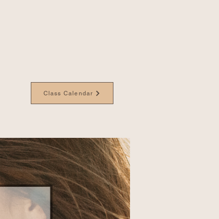
Class Calendar