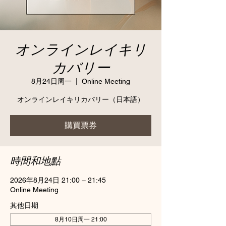
オンラインレイキリ
カバリー
8月24日周一
  |  
Online Meeting
オンラインレイキリカバリー（日本語）
購買票券
時間和地點
2026年8月24日 21:00 – 21:45
Online Meeting
其他日期
8月10日周一 21:00