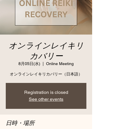
オンラインレイキリ
カバリー
8月05日(水)
  |  
Online Meeting
オンラインレイキリカバリー（日本語）
Registration is closed
See other events
日時・場所