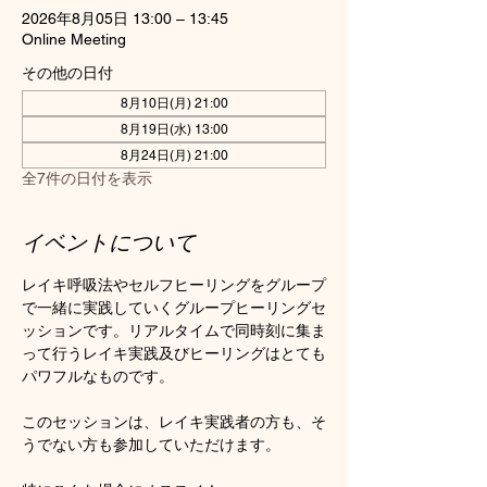
2026年8月05日 13:00 – 13:45
Online Meeting
その他の日付
8月10日(月) 21:00
8月19日(水) 13:00
8月24日(月) 21:00
全7件の日付を表示
イベントについて
レイキ呼吸法やセルフヒーリングをグループ
で一緒に実践していくグループヒーリングセ
ッションです。リアルタイムで同時刻に集ま
って行うレイキ実践及びヒーリングはとても
パワフルなものです。
このセッションは、レイキ実践者の方も、そ
うでない方も参加していただけます。