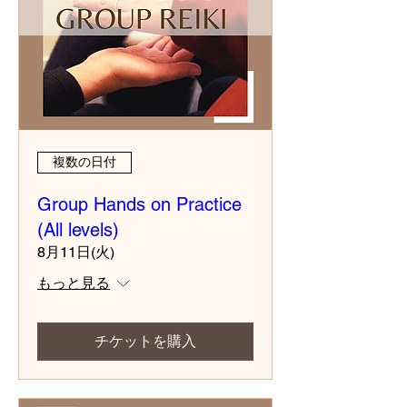
複数の日付
Group Hands on Practice
(All levels)
8月11日(火)
もっと見る
チケットを購入