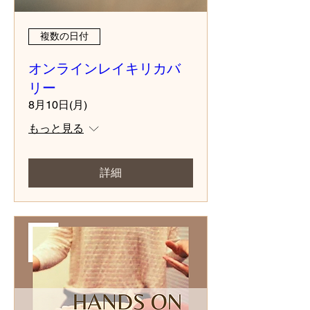
複数の日付
オンラインレイキリカバ
リー
8月10日(月)
もっと見る
詳細