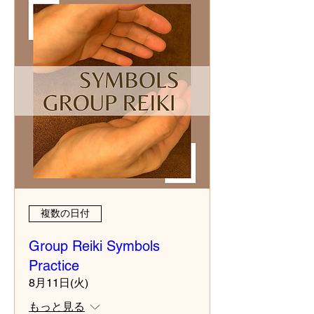
複数の日付
Group Reiki Symbols
Practice
8月11日(火)
もっと見る