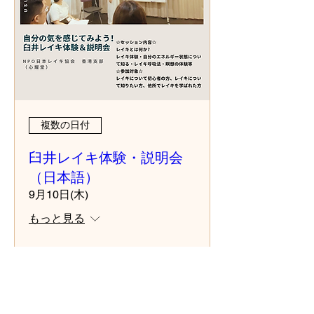
複数の日付
臼井レイキ体験・説明会
（日本語）
9月10日(木)
もっと見る
チケットを購入