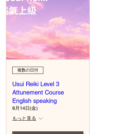
複数の日付
Usui Reiki Level 3
Attunement Course
English speaking
8月14日(金)
もっと見る