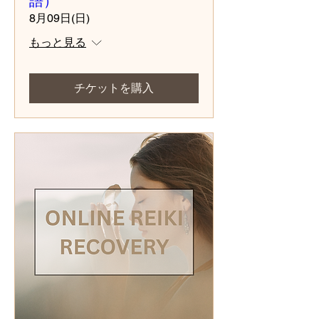
語）
8月09日(日)
もっと見る
チケットを購入