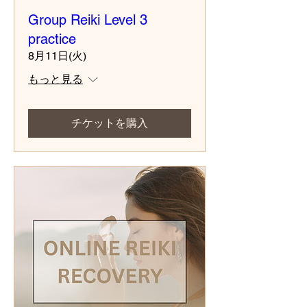
Group Reiki Level 3
practice
8月11日(火)
もっと見る
チケットを購入