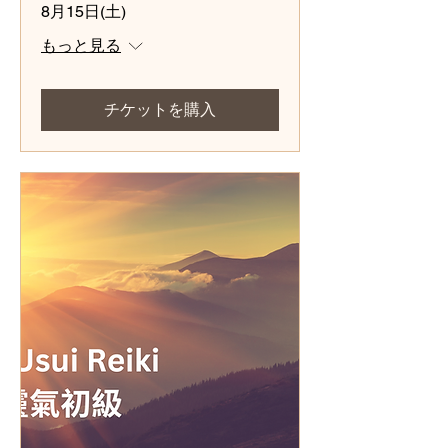
8月15日(土)
もっと見る
チケットを購入