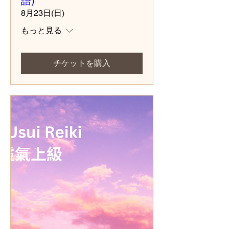
語)
8月23日(日)
もっと見る
チケットを購入