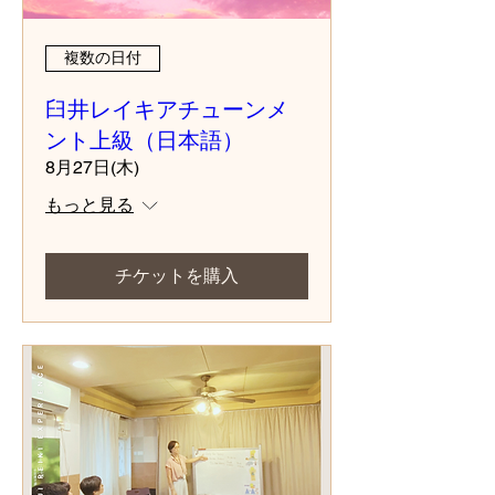
複数の日付
臼井レイキアチューンメ
ント上級（日本語）
8月27日(木)
もっと見る
チケットを購入