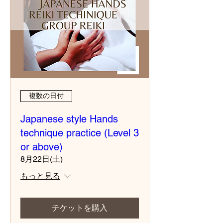
複数の日付
Japanese style Hands
technique practice (Level 3
or above)
8月22日(土)
もっと見る
チケットを購入