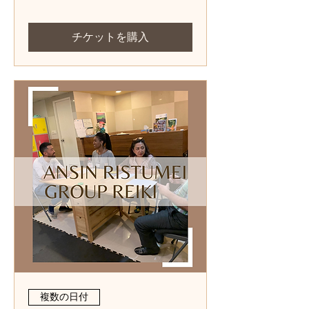
チケットを購入
複数の日付