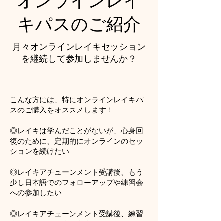
オンラインレイ
キパスのご紹介
月々オンラインレイキセッション
を継続して参加しませんか？
こんな方には、特にオンラインレイキパ
スのご購入をオススメします！
◎レイキは学んだことがないが、心身回
復のために、定期的にオンラインのセッ
ションを続けたい
◎レイキアチューンメント受講後、もう
少し日本語でのフォローアップや練習会
への参加したい
​◎レイキアチューンメント受講後、練習