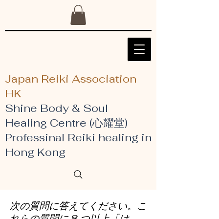
Japan Reiki Association
HK
Shine Body & Soul
Healing Centre (心耀堂)
​Professinal Reiki healing in
Hong Kong
次の質問に答えてください。こ
れらの質問に 8 つ以上「は