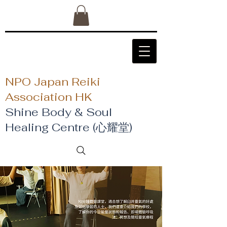
NPO Japan Reiki
Association HK
Shine Body & Soul
Healing Centre (心耀堂)