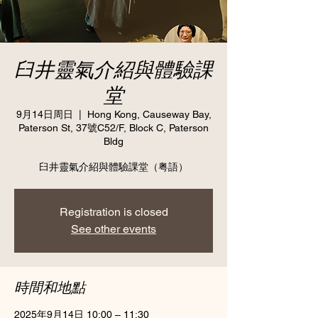
臼井靈氣介紹與體驗課
堂
9月14日周日
  |  
Hong Kong, Causeway Bay,
Paterson St, 37號C52/F, Block C, Paterson
Bldg
臼井靈氣介紹與體驗課堂（粤語）
Registration is closed
See other events
時間和地點
2025年9月14日 10:00 – 11:30