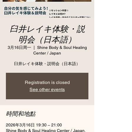
臼井レイキ体験・説
明会（日本語）
3月16日周一
  |  
Shine Body & Soul Healing
Center / Japan
臼井レイキ体験・説明会（日本語）
Registration is closed
See other events
時間和地點
2026年3月16日 19:30 – 21:00
Shine Body & Soul Healing Center / Japan,