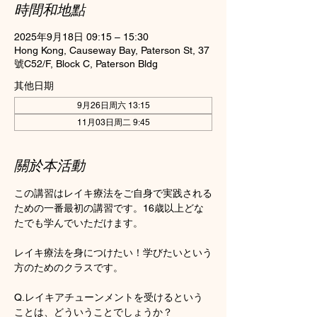
時間和地點
2025年9月18日 09:15 – 15:30
Hong Kong, Causeway Bay, Paterson St, 37
號C52/F, Block C, Paterson Bldg
其他日期
9月26日周六 13:15
11月03日周二 9:45
關於本活動
この講習はレイキ療法をご自身で実践される
ための一番最初の講習です。16歳以上どな
たでも学んでいただけます。
レイキ療法を身につけたい！学びたいという
方のためのクラスです。
Q.レイキアチューンメントを受けるという
ことは、どういうことでしょうか？