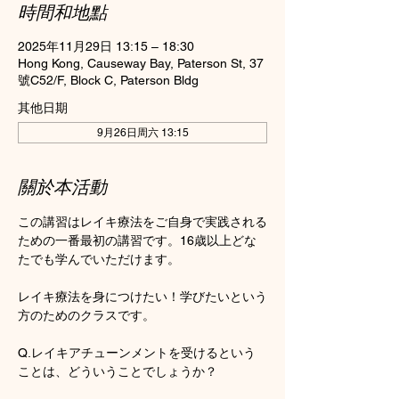
時間和地點
2025年11月29日 13:15 – 18:30
Hong Kong, Causeway Bay, Paterson St, 37
號C52/F, Block C, Paterson Bldg
其他日期
9月26日周六 13:15
關於本活動
この講習はレイキ療法をご自身で実践される
ための一番最初の講習です。16歳以上どな
たでも学んでいただけます。
レイキ療法を身につけたい！学びたいという
方のためのクラスです。
Q.レイキアチューンメントを受けるという
ことは、どういうことでしょうか？