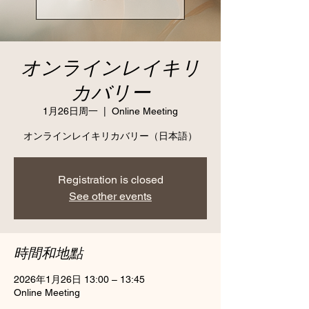
オンラインレイキリ
カバリー
1月26日周一
  |  
Online Meeting
オンラインレイキリカバリー（日本語）
Registration is closed
See other events
時間和地點
2026年1月26日 13:00 – 13:45
Online Meeting