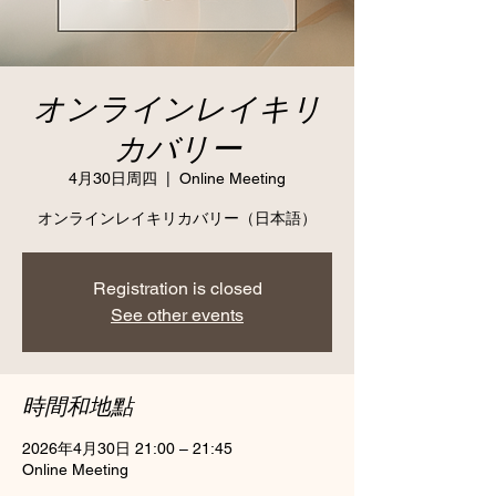
オンラインレイキリ
カバリー
4月30日周四
  |  
Online Meeting
オンラインレイキリカバリー（日本語）
Registration is closed
See other events
時間和地點
2026年4月30日 21:00 – 21:45
Online Meeting