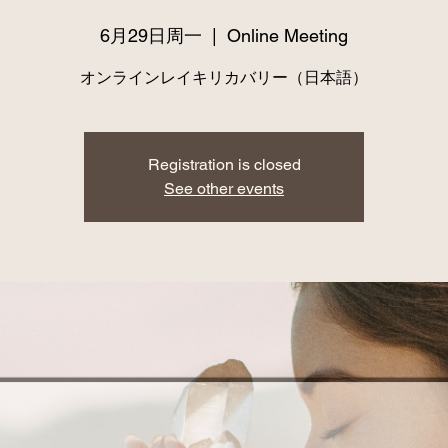
6月29日周一
  |  
Online Meeting
オンラインレイキリカバリー（日本語）
Registration is closed
See other events