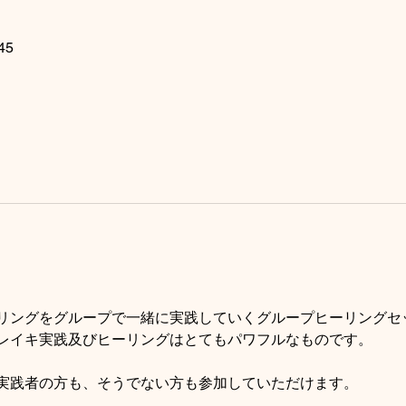
45
リングをグループで一緒に実践していくグループヒーリングセ
レイキ実践及びヒーリングはとてもパワフルなものです。
実践者の方も、そうでない方も参加していただけます。