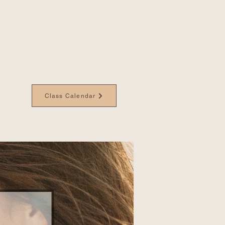
Class Calendar