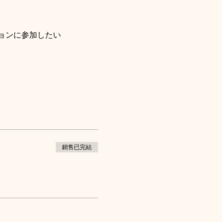
ョンに参加したい
銷售已完結