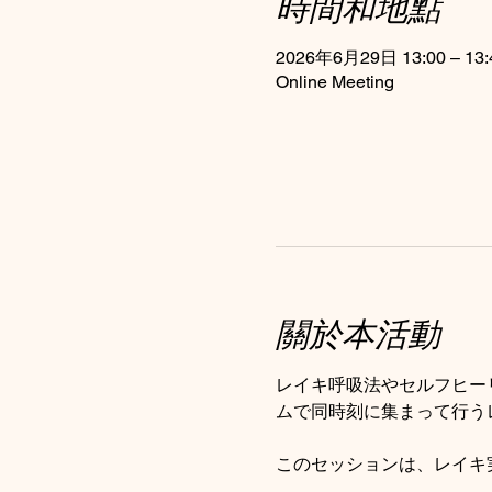
時間和地點
2026年6月29日 13:00 – 13:
Online Meeting
關於本活動
レイキ呼吸法やセルフヒー
ムで同時刻に集まって行う
このセッションは、レイキ