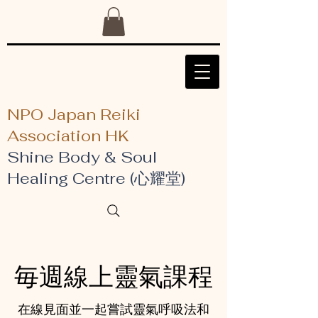
NPO Japan Reiki
Association HK
Shine Body & Soul
Healing Centre (心耀堂)
毎週線上靈氣課程
在線見面並一起嘗試靈氣呼吸法和