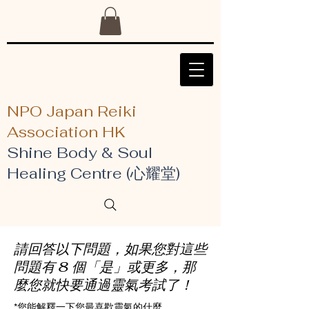
NPO Japan Reiki
Association HK
Shine Body & Soul
Healing Centre (心耀堂)
請回答以下問題，如果您對這些
問題有 8 個「是」或更多，那
麼您就快要通過靈氣考試了！
*您能解釋一下您最喜歡靈氣的什麼