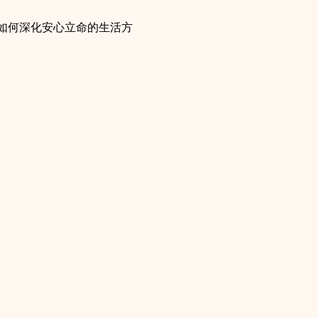
如何深化安心立命的生活方