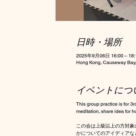
日時・場所
2025年9月06日 16:00 – 18:
Hong Kong, Causeway Bay, 
イベントにつ
This group practice is for 3
meditation, share idea for 
この会は上級以上の方対象
かについてのアイディアな