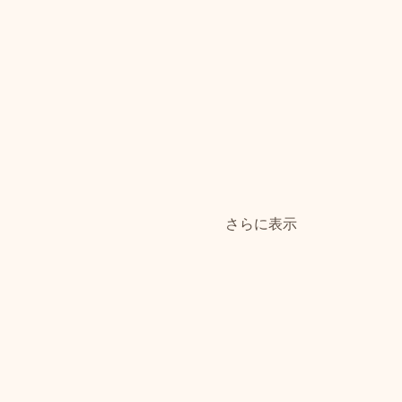
さらに表示