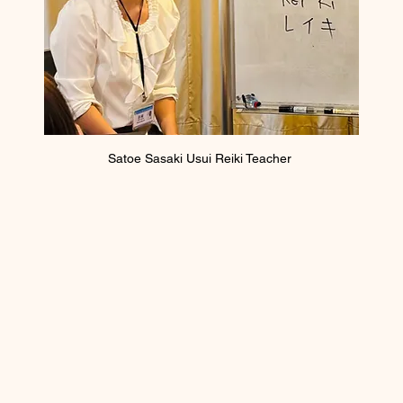
Satoe Sasaki Usui Reiki Teacher 