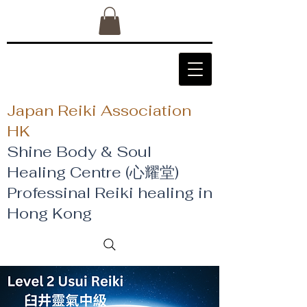
Japan Reiki Association
HK
Shine Body & Soul
Healing Centre (心耀堂)
​Professinal Reiki healing in
Hong Kong