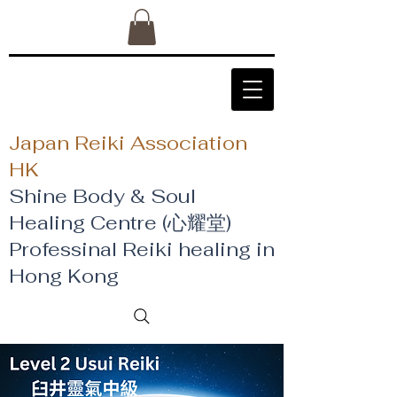
Japan Reiki Association
HK
Shine Body & Soul
Healing Centre (心耀堂)
​Professinal Reiki healing in
Hong Kong