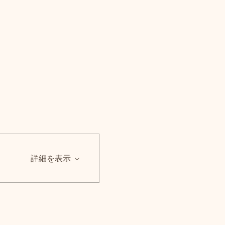
詳細を表示