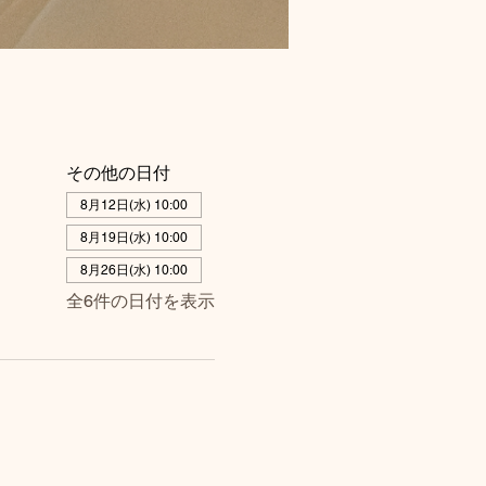
その他の日付
8月12日(水) 10:00
8月19日(水) 10:00
8月26日(水) 10:00
全6件の日付を表示