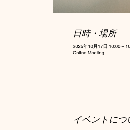
日時・場所
2025年10月17日 10:00 – 10
Online Meeting
イベントにつ