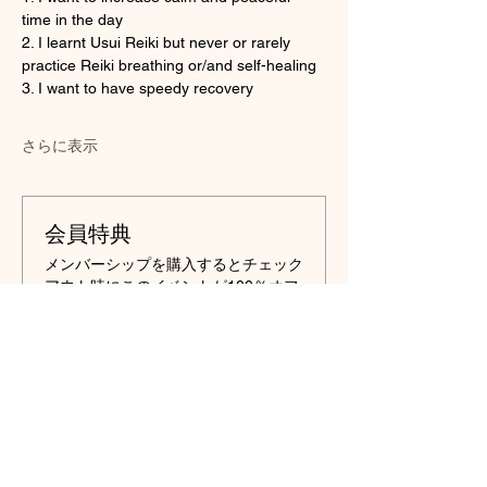
time in the day
2. I learnt Usui Reiki but never or rarely 
practice Reiki breathing or/and self-healing
3. I want to have speedy recovery
さらに表示
会員特典
メンバーシップを購入するとチェック
アウト時にこのイベントが100％オフ
になります
詳細を表示
チケット詳細