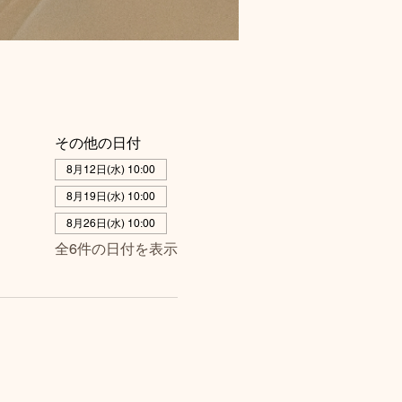
その他の日付
8月12日(水) 10:00
8月19日(水) 10:00
8月26日(水) 10:00
全6件の日付を表示