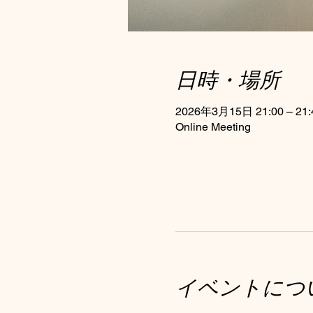
日時・場所
2026年3月15日 21:00 – 21:
Online Meeting
イベントにつ