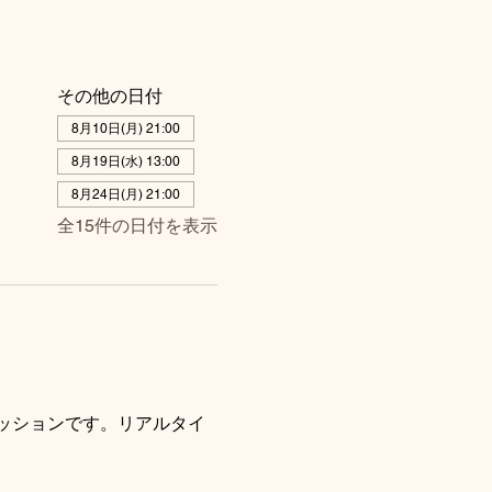
その他の日付
8月10日(月) 21:00
8月19日(水) 13:00
8月24日(月) 21:00
全15件の日付を表示
ッションです。リアルタイ