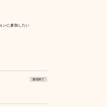
ョンに参加したい
販売終了