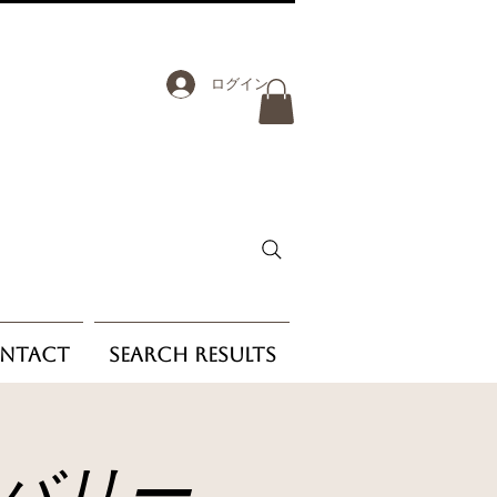
ログイン
ntact
Search Results
バリー