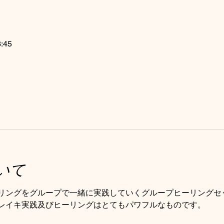
:45
いて
リングをグループで一緒に実践していくグループヒーリングセ
レイキ実践及びヒーリングはとてもパワフルなものです。