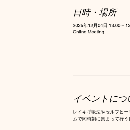
日時・場所
2025年12月04日 13:00 – 13
Online Meeting
イベントにつ
レイキ呼吸法やセルフヒー
ムで同時刻に集まって行う