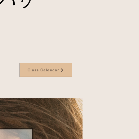
Class Calendar