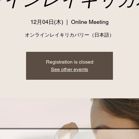
12月04日(木)
  |  
Online Meeting
オンラインレイキリカバリー（日本語）
Registration is closed
See other events