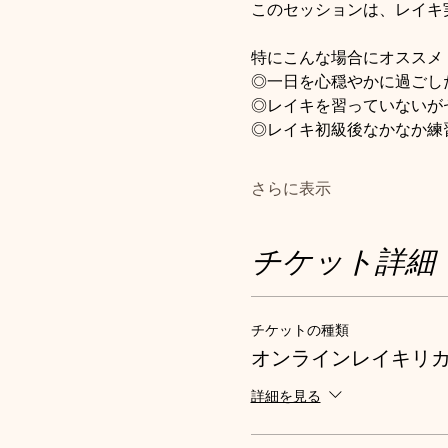
このセッションは、レイキ
特にこんな場合にオススメ
◎一日を心穏やかに過ごし
◎レイキを習っていないが
◎レイキ初級後なかなか練
さらに表示
チケット詳細
チケットの種類
オンラインレイキリ
詳細を見る