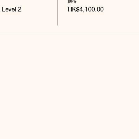
価格
 Level 2
HK$4,100.00