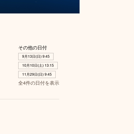
その他の日付
9月13日(日) 9:45
10月10日(土) 13:15
11月29日(日) 9:45
全4件の日付を表示