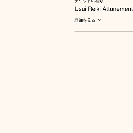
チケットの種類
Usui Reiki Attunement
詳細を見る