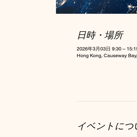
日時・場所
2026年3月03日 9:30 – 15:1
Hong Kong, Causeway Bay, 
イベントにつ