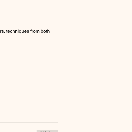
rs, techniques from both 