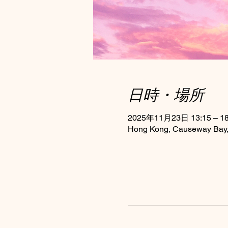
日時・場所
2025年11月23日 13:15 – 18
Hong Kong, Causeway Bay, 