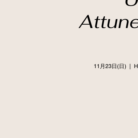
Attun
11月23日(日)
  |  
H