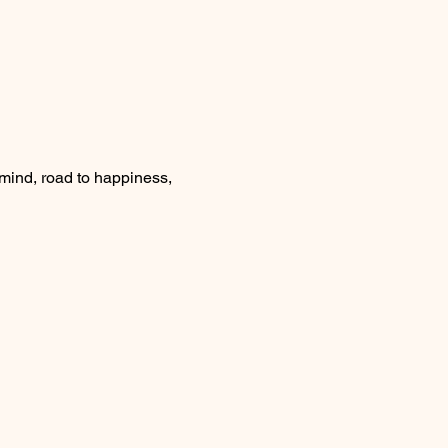
nd, road to happiness, 