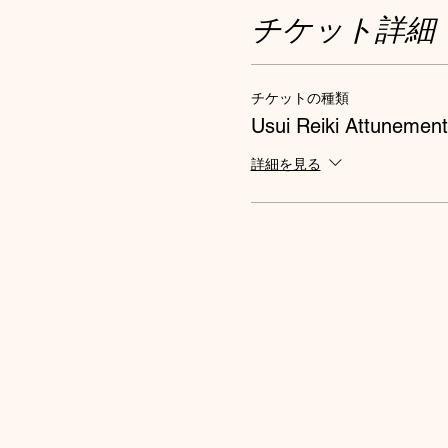
チケット詳細
チケットの種類
Usui Reiki Attunement
詳細を見る