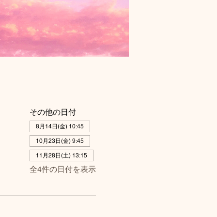
その他の日付
8月14日(金) 10:45
10月23日(金) 9:45
11月28日(土) 13:15
全4件の日付を表示