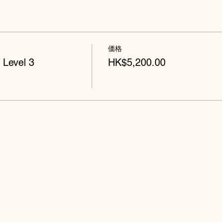
価格
 Level 3
HK$5,200.00