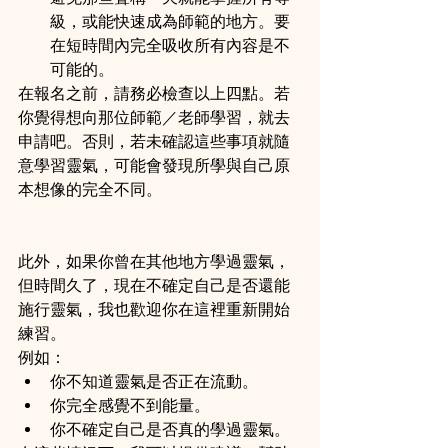
級，或能快速成為師範的地方。要
在短時間內完全吸收所有內容是不
可能的。
在報名之前，請務必檢查以上四點。若
你覺得想向那位師範／老師學習，就去
申請吧。否則，若未確認這些事項就隨
意學習靈氣，可能會發現所學與自己原
本想像的完全不同。
此外，如果你曾在其他地方學過靈氣，
但時間久了，現在不確定自己是否還能
施行靈氣，我也歡迎你在這裡重新開始
練習。
例如：
你不知道靈氣是否正在流動。
你完全感覺不到能量。
你不確定自己是否真的學過靈氣。