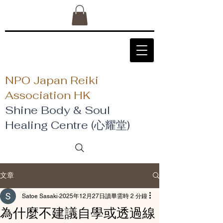
NPO Japan Reiki
Association HK
Shine Body & Soul
Healing Centre (心耀堂)
文章
Satoe Sasaki
2025年12月27日
讀畢需時 2 分鐘
為什麼不建議自學或透過線