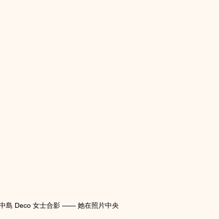
 Deco 女士合影 —— 她在照片中央