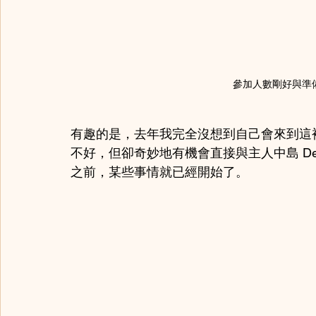
參加人數剛好與準
有趣的是，去年我完全沒想到自己會來到這
不好，但卻奇妙地有機會直接與主人中島 D
之前，某些事情就已經開始了。