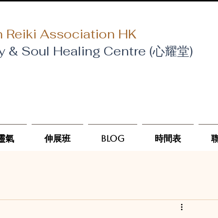
 Reiki Association HK
y & Soul Healing Centre (心耀堂)
靈氣
伸展班
Blog
時間表