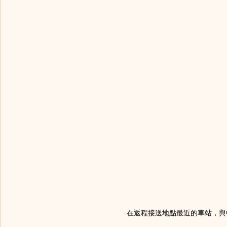
在返程接送地點最近的車站，與中島