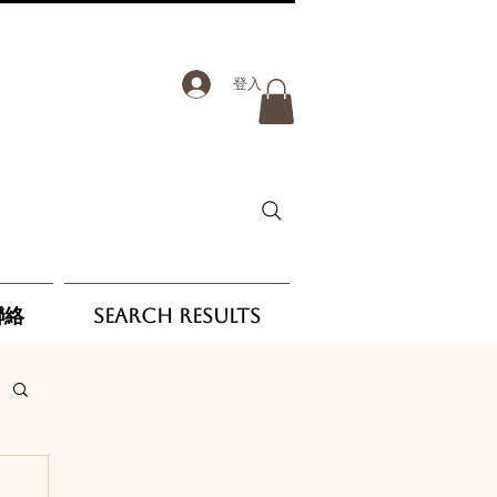
登入
聯絡
Search Results