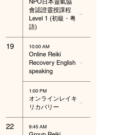
NPO日本靈氣協
會認證靈授課程
Level 1 (初級・粤
語)
19
10:00 AM
Online Reiki
Recovery English
speaking
1:00 PM
オンラインレイキ
リカバリー
22
9:45 AM
Group Reiki