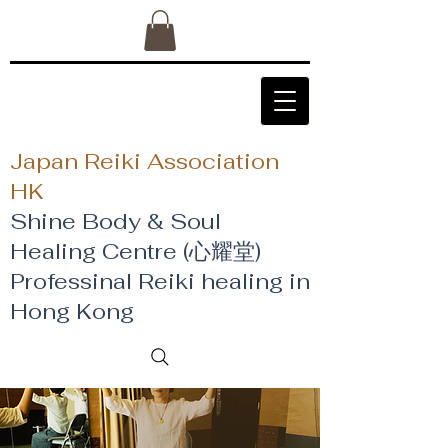
Japan Reiki Association
HK
Shine Body & Soul
Healing Centre (心耀堂)
​Professinal Reiki healing in
Hong Kong