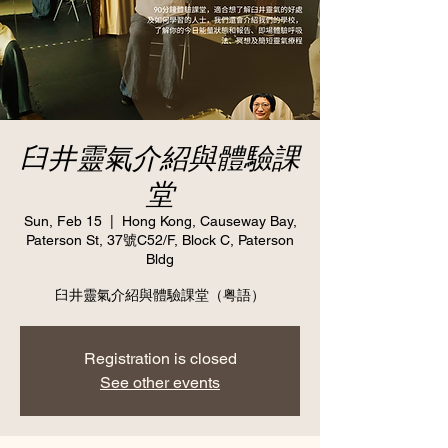
臼井靈氣介紹與體驗課
堂
Sun, Feb 15
  |  
Hong Kong, Causeway Bay,
Paterson St, 37號C52/F, Block C, Paterson
Bldg
臼井靈氣介紹與體驗課堂（粤語）
Registration is closed
See other events