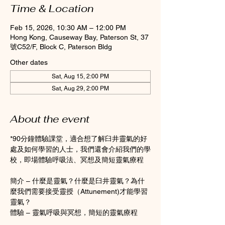
Time & Location
Feb 15, 2026, 10:30 AM – 12:00 PM
Hong Kong, Causeway Bay, Paterson St, 37
號C52/F, Block C, Paterson Bldg
Other dates
Sat, Aug 15, 2:00 PM
Sat, Aug 29, 2:00 PM
About the event
*90分鐘體驗課堂，適合想了解臼井靈氣的好
處及如何學習的人士，我們還會介紹我們的學
校，即場體驗呼吸法、冥想及簡短靈氣療程  
簡介 – 什麼是靈氣？什麼是臼井靈氣？為什
麼我們需要接受靈授（Attunement)才能學習
靈氣？  
體驗 – 靈氣呼吸與冥想，簡短的靈氣療程