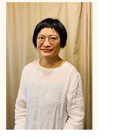
Fun Lee 臼井靈氣導師