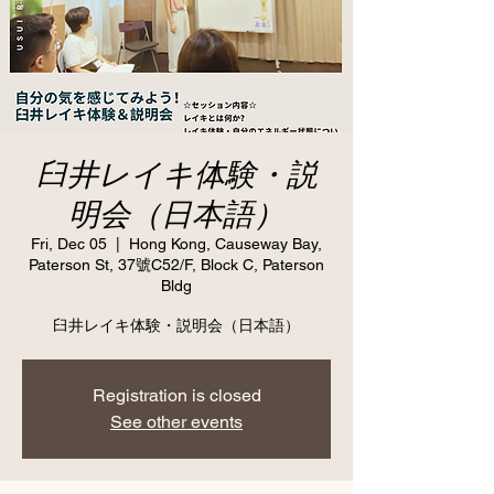
臼井レイキ体験・説
明会（日本語）
Fri, Dec 05
  |  
Hong Kong, Causeway Bay,
Paterson St, 37號C52/F, Block C, Paterson
Bldg
臼井レイキ体験・説明会（日本語）
Registration is closed
See other events