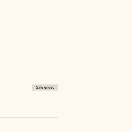
Sale ended