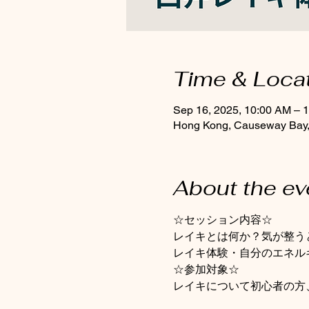
Time & Loca
Sep 16, 2025, 10:00 AM – 
Hong Kong, Causeway Bay, 
About the ev
☆セッション内容☆
レイキとは何か？気が整う
レイキ体験・自分のエネル
☆参加対象☆
レイキについて初心者の方