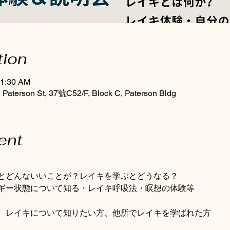
tion
11:30 AM
Paterson St, 37號C52/F, Block C, Paterson Bldg
ent
とどんないいことが？レイキを学ぶとどうなる？
ギー状態について知る・レイキ呼吸法・瞑想の体験等
、レイキについて知りたい方、他所でレイキを学ばれた方