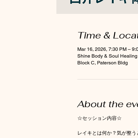
Time & Loca
Mar 16, 2026, 7:30 PM – 9
Shine Body & Soul Healing
Block C, Paterson Bldg
About the ev
☆セッション内容☆
レイキとは何か？気が整う