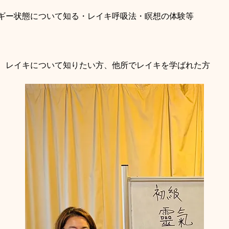
ギー状態について知る・レイキ呼吸法・瞑想の体験等
、レイキについて知りたい方、他所でレイキを学ばれた方