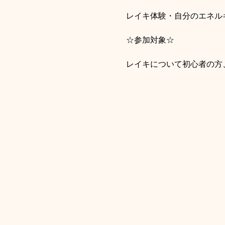
レイキ体験・自分のエネル
☆参加対象☆
レイキについて初心者の方