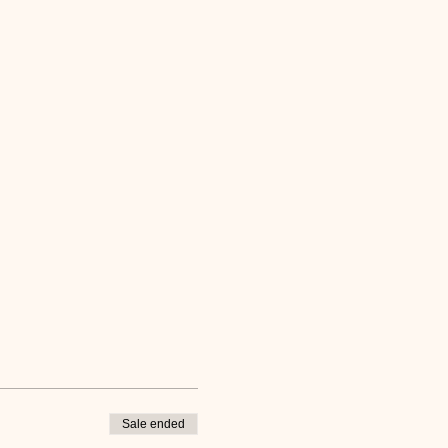
Sale ended