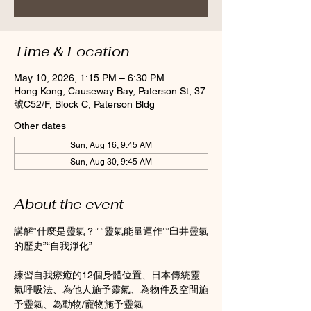
Time & Location
May 10, 2026, 1:15 PM – 6:30 PM
Hong Kong, Causeway Bay, Paterson St, 37
號C52/F, Block C, Paterson Bldg
Other dates
Sun, Aug 16, 9:45 AM
Sun, Aug 30, 9:45 AM
About the event
講解“什麼是靈氣？” “靈氣能量運作”“臼井靈氣
的歷史”“自我淨化”
練習自我療癒的12個身體位置、日本傳統靈
氣呼吸法、為他人施予靈氣、為物件及空間施
予靈氣、為動物/寵物施予靈氣