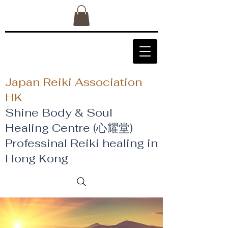
Japan Reiki Association
HK
Shine Body & Soul
Healing Centre (心耀堂)
​Professinal Reiki healing in
Hong Kong