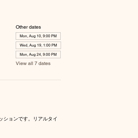
Other dates
Mon, Aug 10, 9:00 PM
Wed, Aug 19, 1:00 PM
Mon, Aug 24, 9:00 PM
View all 7 dates
ッションです。リアルタイ