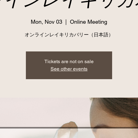
Mon, Nov 03
  |  
Online Meeting
オンラインレイキリカバリー（日本語）
Tickets are not on sale
See other events