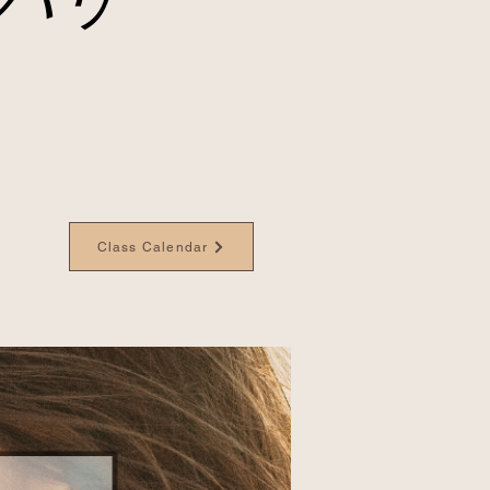
Class Calendar