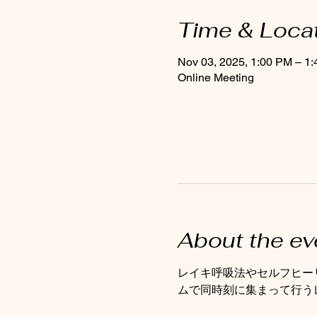
Time & Loca
Nov 03, 2025, 1:00 PM – 1
Online Meeting
About the ev
レイキ呼吸法やセルフヒー
ムで同時刻に集まって行う