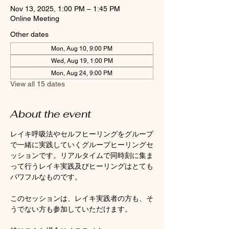
Nov 13, 2025, 1:00 PM – 1:45 PM
Online Meeting
Other dates
Mon, Aug 10, 9:00 PM
Wed, Aug 19, 1:00 PM
Mon, Aug 24, 9:00 PM
View all 15 dates
About the event
レイキ呼吸法やセルフヒーリングをグループ
で一緒に実践していくグループヒーリングセ
ッションです。リアルタイムで同時刻に集ま
って行うレイキ実践及びヒーリングはとても
パワフルなものです。
このセッションは、レイキ実践者の方も、そ
うでない方も参加していただけます。