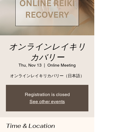
オンラインレイキリ
カバリー
Thu, Nov 13
  |  
Online Meeting
オンラインレイキリカバリー（日本語）
Registration is closed
See other events
Time & Location